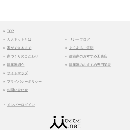
TOP
人人ネットとは
リレーブログ
家ができるまで
よくあるご質問
家づくりのこだわり
建築家のおすすめ工務店
建築家紹介
建築家のおすすめ専門業者
サイトマップ
プライバシーポリシー
お問い合わせ
メンバーログイン