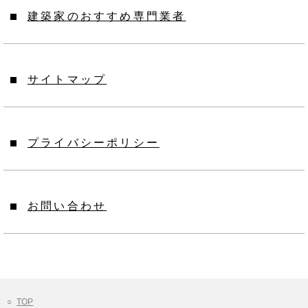
建築家のおすすめ専門業者
サイトマップ
プライバシーポリシー
お問い合わせ
TOP