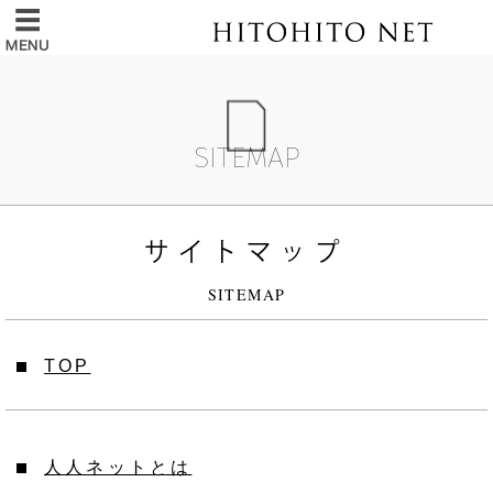
SITEMAP
サイトマップ
SITEMAP
TOP
人人ネットとは