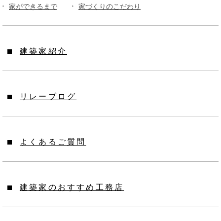
家ができるまで
家づくりのこだわり
建築家紹介
リレーブログ
よくあるご質問
建築家のおすすめ工務店