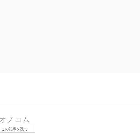
オノコム
この記事を読む