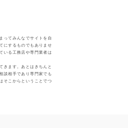
まってみんなでサイトを自
てにするものでもありませ
ている工務店や専門業者は
てきます。あとはきちんと
相談相手であり専門家でも
はそこからということでつ