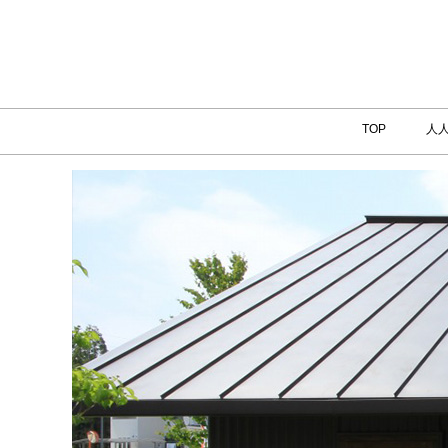
TOP
人