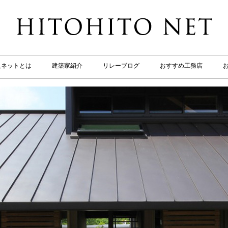
人ネットとは
建築家紹介
リレーブログ
おすすめ工務店