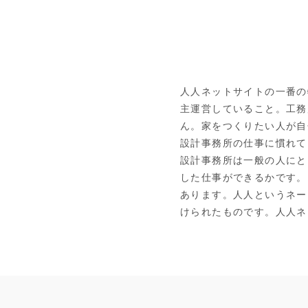
人人ネットサイトの一番の
主運営していること。工務
ん。家をつくりたい人が自
設計事務所の仕事に慣れて
設計事務所は一般の人にと
した仕事ができるかです。
あります。人人というネー
けられたものです。人人ネ