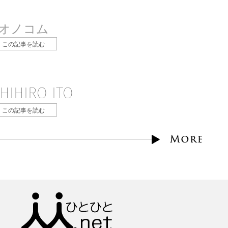
オノコム
この記事を読む
HIHIRO ITO
この記事を読む