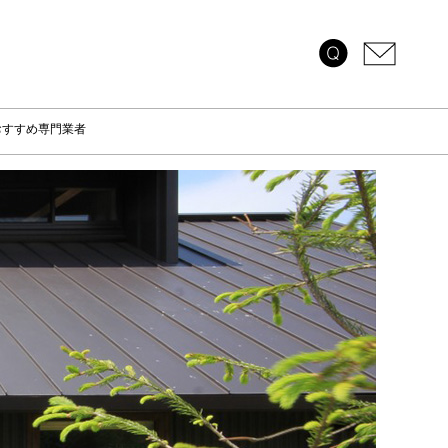
おすすめ専門業者