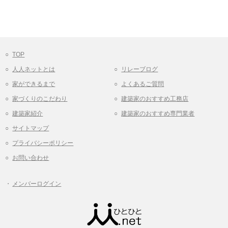
TOP
人人ネットとは
リレーブログ
家ができるまで
よくあるご質問
家づくりのこだわり
建築家のおすすめ工務店
建築家紹介
建築家のおすすめ専門業者
サイトマップ
プライバシーポリシー
お問い合わせ
メンバーログイン