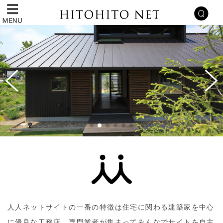
人人ネットサイトの一番の特徴は住宅に関わる建築家を中心
に優良な工務店、専門業者が集まってみんなでサイトを自主